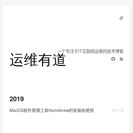
一个专注于IT互联网运维的技术博客
2019
MacOS软件管理工具Homebrew的安装和使用
01-19