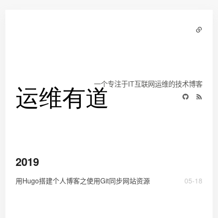
一个专注于IT互联网运维的技术博客
2019
用Hugo搭建个人博客之使用Git同步网站资源
05-18